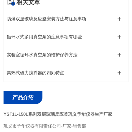
相关文章
防爆双层玻璃反应釜安装方法与注意事项
循环水式多用真空泵的注意事项有哪些
实验室循环水真空泵的维护保养方法
集热式磁力搅拌器的四则特点
产品介绍
YSF1L-150L系列双层玻璃反应釜巩义予华仪器生产厂家
巩义市予华仪器有限责任公司
-
厂家
-
销售部