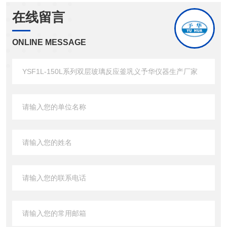
在线留言
ONLINE MESSAGE