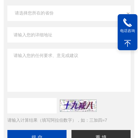
电话咨询
请输入计算结果（填写阿拉伯数字），如：三加四=7