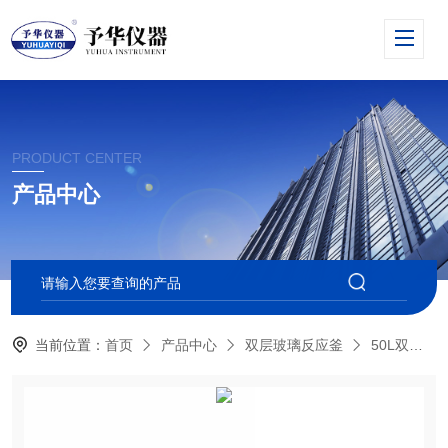
PRODUCT CENTER
产品中心
当前位置：
首页
产品中心
双层玻璃反应釜
50L双层玻璃反应釜