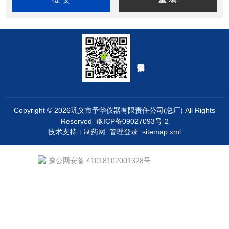
Copyright © 2026巩义市予华仪器有限责任公司(总厂) All Rights
Reserved
豫ICP备09027093号-2
技术支持：
制药网
管理登录
sitemap.xml
豫公网安备 41018102001328号