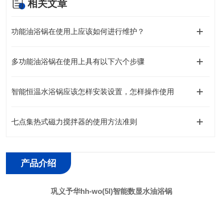
相关文章
功能油浴锅在使用上应该如何进行维护？
多功能油浴锅在使用上具有以下六个步骤
智能恒温水浴锅应该怎样安装设置，怎样操作使用
七点集热式磁力搅拌器的使用方法准则
产品介绍
巩义予华hh-wo(5l)智能数显水油浴锅