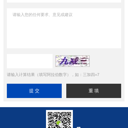
请输入计算结果（填写阿拉伯数字），如：三加四=7