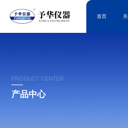
首页
关
PRODUCT CENTER
产品中心