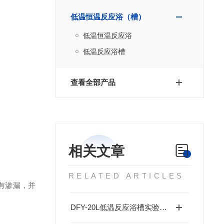
低温恒温反应浴（槽）
低温恒温反应浴
低温反应浴槽
查看全部产品
相关文章
RELATED ARTICLES
有渗漏，并
DFY-20L低温反应浴槽实验室的“全能温控平台”