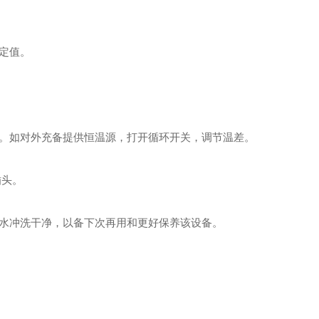
定值。
。如对外充备提供恒温源，打开循环开关，调节温差。
插头。
水冲洗干净，以备下次再用和更好保养该设备。