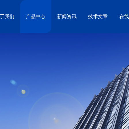
于我们
产品中心
新闻资讯
技术文章
在