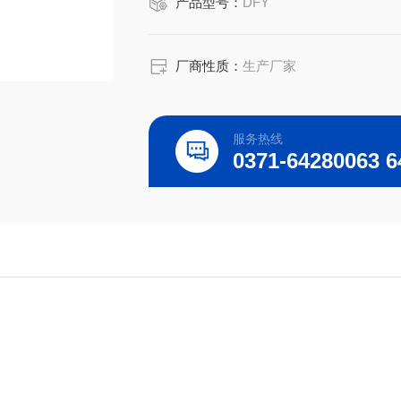
产品型号：
DFY
厂商性质：
生产厂家
服务热线