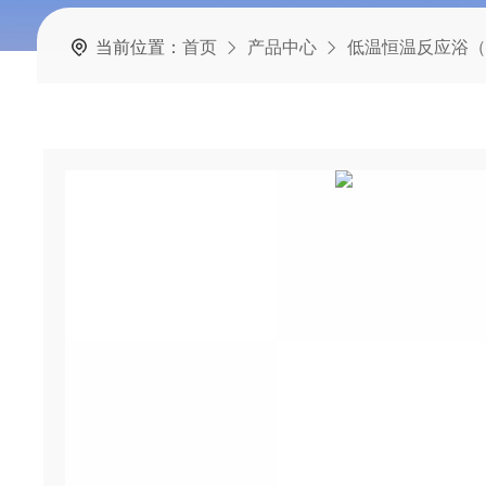
当前位置：
首页
产品中心
低温恒温反应浴（