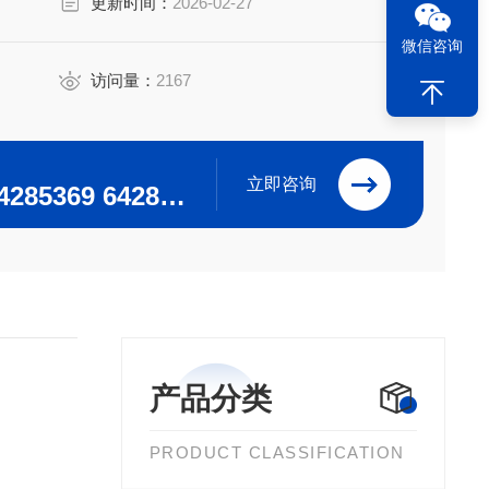
更新时间：
2026-02-27
微信咨询
访问量：
2167
立即咨询
0371-64280063 64285369 64285222
产品分类
PRODUCT CLASSIFICATION