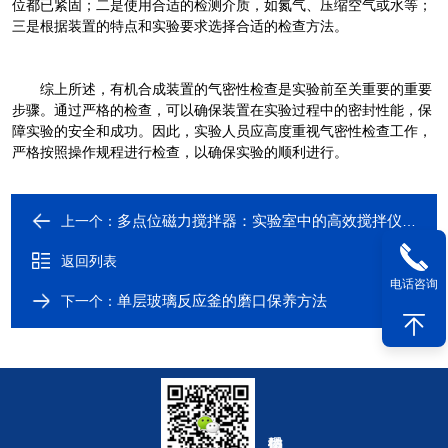
位都已紧固；二是使用合适的检测介质，如氮气、压缩空气或水等；
三是根据装置的特点和实验要求选择合适的检查方法。
综上所述，有机合成装置的气密性检查是实验前至关重要的重要
步骤。通过严格的检查，可以确保装置在实验过程中的密封性能，保
障实验的安全和成功。因此，实验人员应高度重视气密性检查工作，
严格按照操作规程进行检查，以确保实验的顺利进行。
多点位磁力搅拌器：实验室中的高效搅拌仪器
上一个：
返回列表
电话咨询
单层玻璃反应釜的磨口保养方法
下一个：