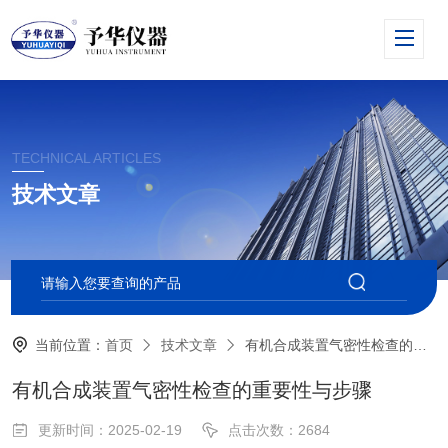
TECHNICAL ARTICLES
技术文章
当前位置：
首页
技术文章
有机合成装置气密性检查的重要性与步骤
有机合成装置气密性检查的重要性与步骤
更新时间：2025-02-19
点击次数：2684